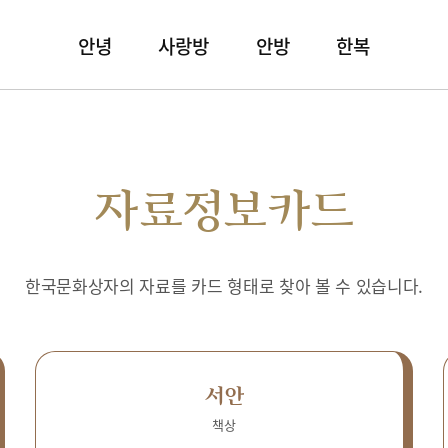
안녕
사랑방
안방
한복
자료정보카드
한국문화상자의 자료를 카드 형태로 찾아 볼 수 있습니다.
서안
책상