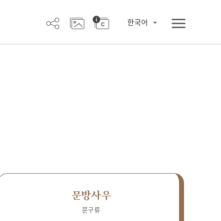
한국어
문방사우
문구류