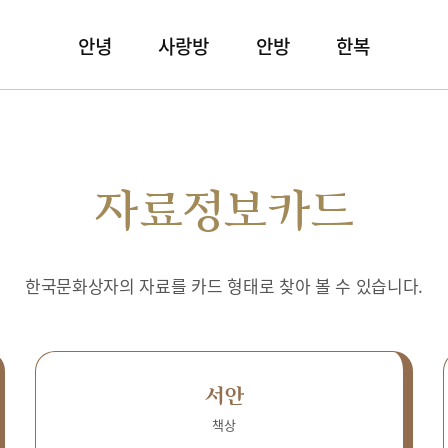
안녕
사랑방
안방
한복
자료정보카드
한국문화상자의 자료를 카드 형태로 찾아 볼 수 있습니다.
서안
책상