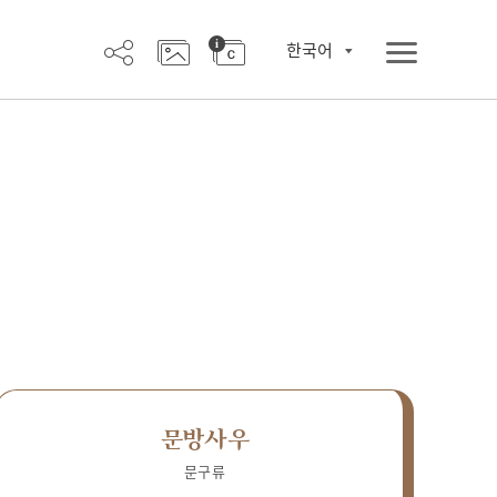
한국어
문방사우
문구류