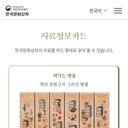
한국어
자료정보카드
한국문화상자의 자료를 카드 형태로 찾아 볼 수 있습니다.
책가도 병풍
책과 문방구가 그려진 병풍