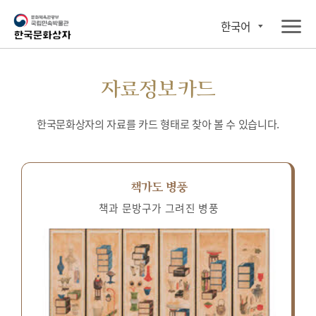
한국어
자료정보카드
한국문화상자의 자료를 카드 형태로 찾아 볼 수 있습니다.
책가도 병풍
책과 문방구가 그려진 병풍