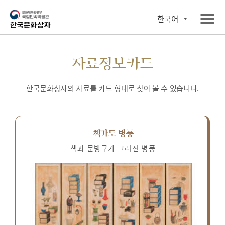
한국어
자료정보카드
한국문화상자의 자료를 카드 형태로 찾아 볼 수 있습니다.
책가도 병풍
책과 문방구가 그려진 병풍