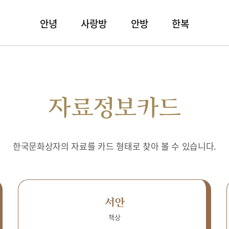
안녕
사랑방
안방
한복
자료정보카드
한국문화상자의 자료를 카드 형태로 찾아 볼 수 있습니다.
서안
책상