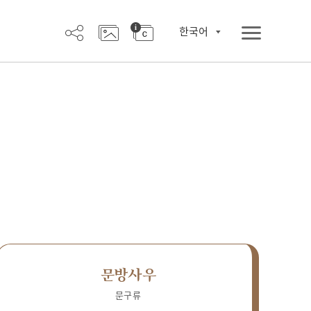
한국어
문방사우
문구류