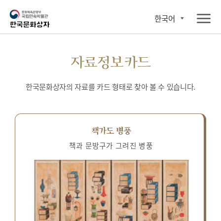
한국어
자료정보카드
한국문화상자의 자료를 카드 형태로 찾아 볼 수 있습니다.
책가도 병풍
책과 문방구가 그려진 병풍