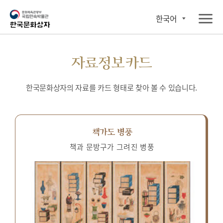
한국어
자료정보카드
한국문화상자의 자료를 카드 형태로 찾아 볼 수 있습니다.
책가도 병풍
책과 문방구가 그려진 병풍