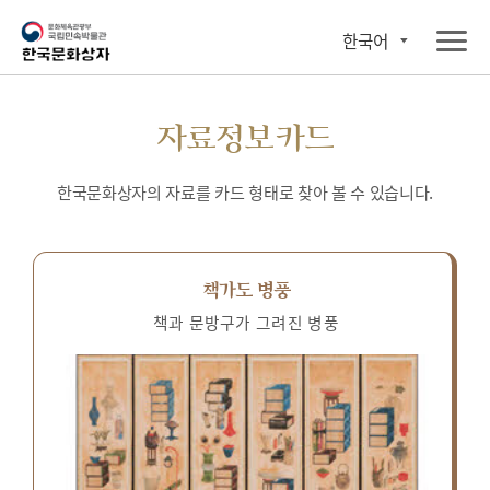
한국어
자료정보카드
한국문화상자의 자료를 카드 형태로 찾아 볼 수 있습니다.
책가도 병풍
책과 문방구가 그려진 병풍