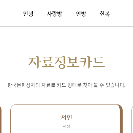
안녕
사랑방
안방
한복
자료정보카드
한국문화상자의 자료를 카드 형태로 찾아 볼 수 있습니다.
서안
책상