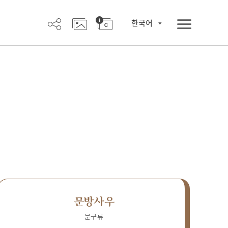
한국어
문방사우
문구류