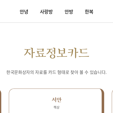
안녕
사랑방
안방
한복
자료정보카드
한국문화상자의 자료를 카드 형태로 찾아 볼 수 있습니다.
서안
책상