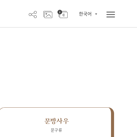
한국어
문방사우
문구류