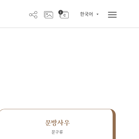
한국어
문방사우
문구류