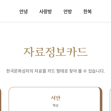
안녕
사랑방
안방
한복
자료정보카드
한국문화상자의 자료를 카드 형태로 찾아 볼 수 있습니다.
서안
책상