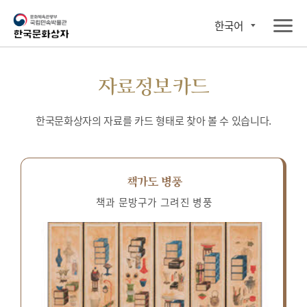
한국어
자료정보카드
한국문화상자의 자료를 카드 형태로 찾아 볼 수 있습니다.
책가도 병풍
책과 문방구가 그려진 병풍