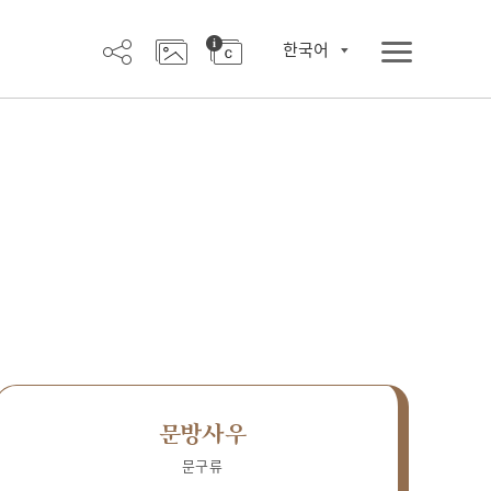
한국어
문방사우
문구류