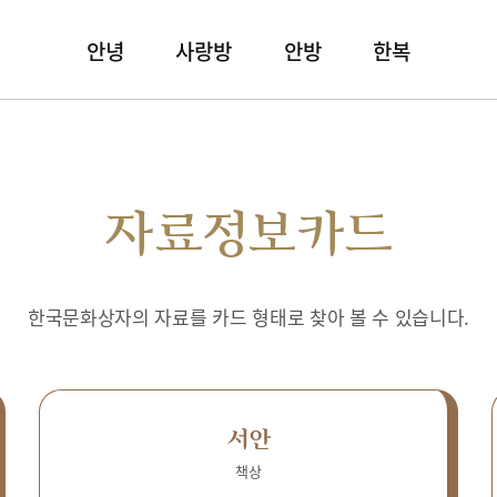
안녕
사랑방
안방
한복
자료정보카드
한국문화상자의 자료를 카드 형태로 찾아 볼 수 있습니다.
서안
책상