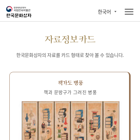
한국어
자료정보카드
한국문화상자의 자료를 카드 형태로 찾아 볼 수 있습니다.
책가도 병풍
책과 문방구가 그려진 병풍