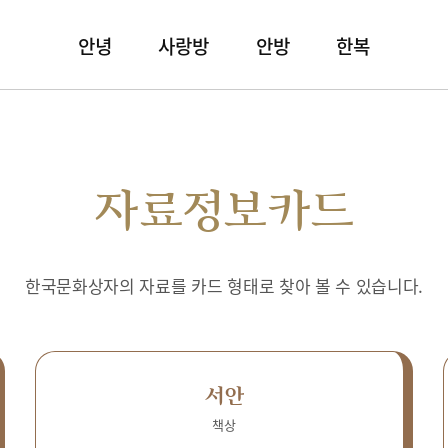
안녕
사랑방
안방
한복
자료정보카드
한국문화상자의 자료를 카드 형태로 찾아 볼 수 있습니다.
서안
책상