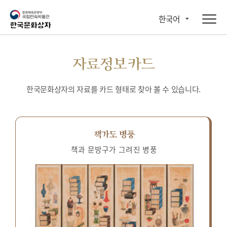
한국어
자료정보카드
한국문화상자의 자료를 카드 형태로 찾아 볼 수 있습니다.
책가도 병풍
책과 문방구가 그려진 병풍