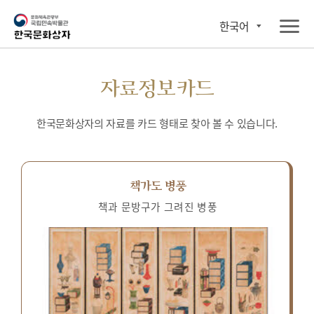
한국어
자료정보카드
한국문화상자의 자료를 카드 형태로 찾아 볼 수 있습니다.
책가도 병풍
책과 문방구가 그려진 병풍