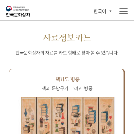
한국어
자료정보카드
한국문화상자의 자료를 카드 형태로 찾아 볼 수 있습니다.
책가도 병풍
책과 문방구가 그려진 병풍