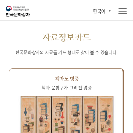
한국어
자료정보카드
한국문화상자의 자료를 카드 형태로 찾아 볼 수 있습니다.
책가도 병풍
책과 문방구가 그려진 병풍