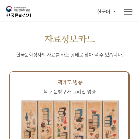
한국어
자료정보카드
한국문화상자의 자료를 카드 형태로 찾아 볼 수 있습니다.
책가도 병풍
책과 문방구가 그려진 병풍