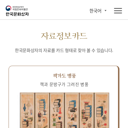
한국어
자료정보카드
한국문화상자의 자료를 카드 형태로 찾아 볼 수 있습니다.
책가도 병풍
책과 문방구가 그려진 병풍