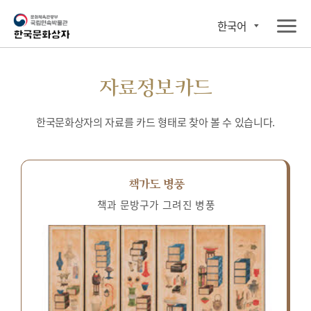
한국어
자료정보카드
한국문화상자의 자료를 카드 형태로 찾아 볼 수 있습니다.
책가도 병풍
책과 문방구가 그려진 병풍