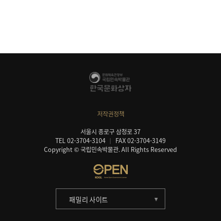
저작권정책
서울시 종로구 삼청로 37
TEL 02-3704-3104
FAX 02-3704-3149
Copyright © 국립민속박물관. All Rights Reserved
패밀리 사이트