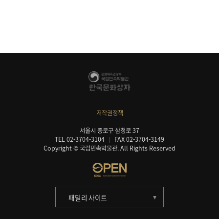
저작권정책
서울시 종로구 삼청로 37
TEL 02-3704-3104
FAX 02-3704-3149
Copyright © 국립민속박물관. All Rights Reserved
패밀리 사이트