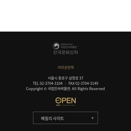
저작권정책
서울시 종로구 삼청로 37
TEL 02-3704-3104
FAX 02-3704-3149
Copyright © 국립민속박물관. All Rights Reserved
패밀리 사이트