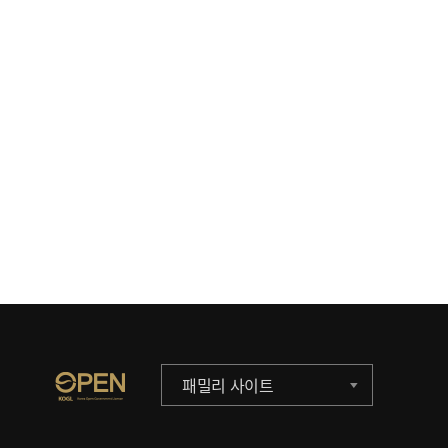
패밀리 사이트