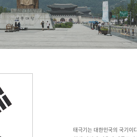
태극기는 대한민국의 국기이다