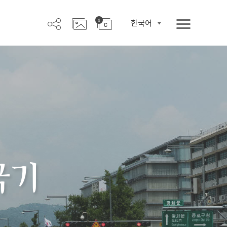
한국어
극기