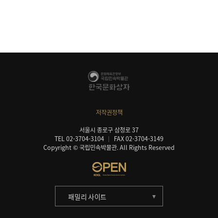
저작권정책
서울시 종로구 삼청로 37
TEL 02-3704-3104
FAX 02-3704-3149
Copyright © 국립민속박물관. All Rights Reserved
패밀리 사이트