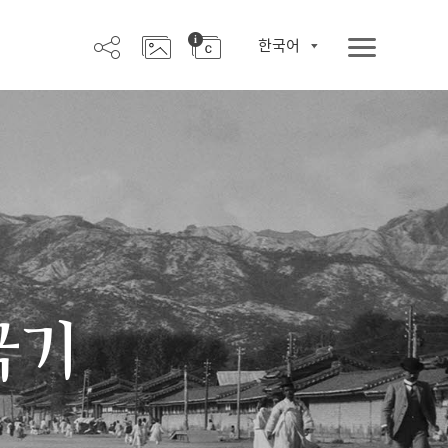
한국어
극기