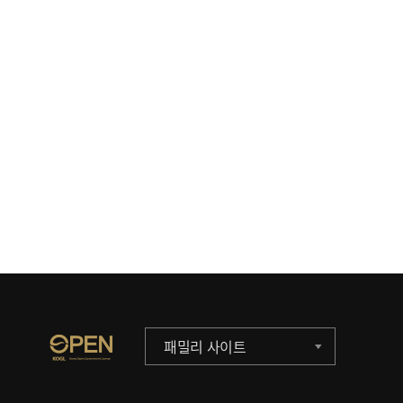
패밀리 사이트