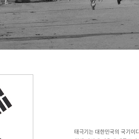
태극기는 대한민국의 국기이다