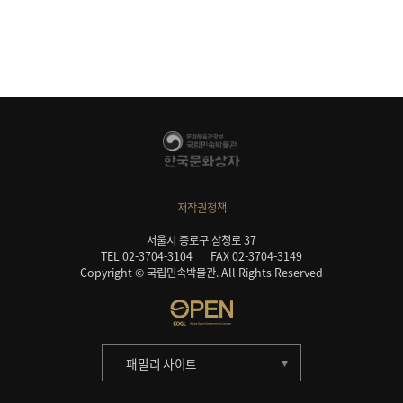
저작권정책
서울시 종로구 삼청로 37
TEL 02-3704-3104
FAX 02-3704-3149
Copyright © 국립민속박물관. All Rights Reserved
패밀리 사이트