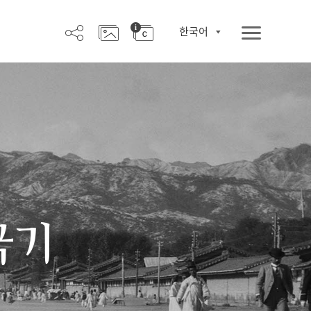
한국어
극기