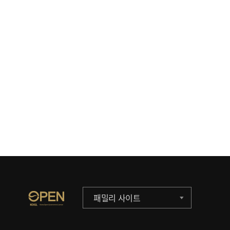
패밀리 사이트