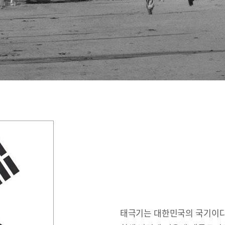
태극기는 대한민국의 국기이다