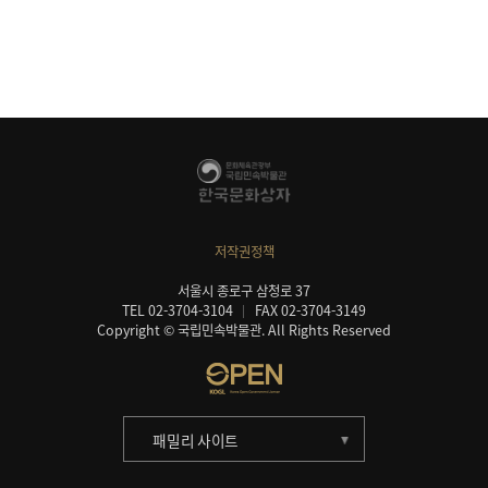
저작권정책
서울시 종로구 삼청로 37
TEL 02-3704-3104
FAX 02-3704-3149
Copyright © 국립민속박물관. All Rights Reserved
패밀리 사이트