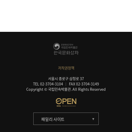
저작권정책
서울시 종로구 삼청로 37
TEL 02-3704-3104
FAX 02-3704-3149
Copyright © 국립민속박물관. All Rights Reserved
패밀리 사이트