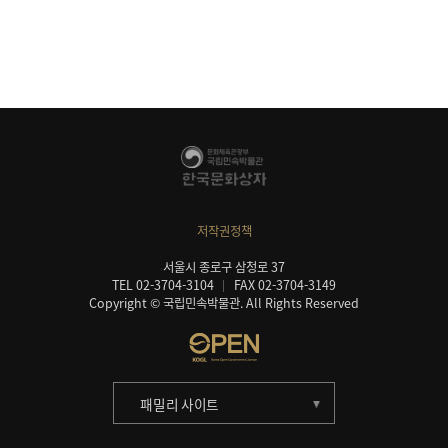
저작권정책
서울시 종로구 삼청로 37
TEL 02-3704-3104
FAX 02-3704-3149
Copyright © 국립민속박물관. All Rights Reserved
패밀리 사이트