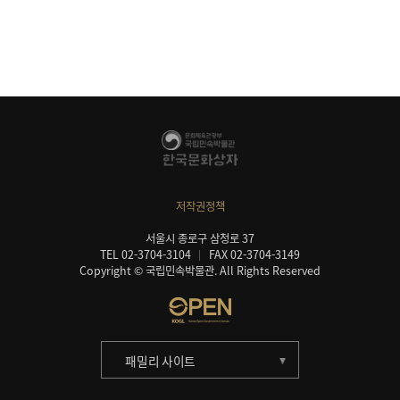
저작권정책
서울시 종로구 삼청로 37
TEL 02-3704-3104
FAX 02-3704-3149
Copyright © 국립민속박물관. All Rights Reserved
패밀리 사이트