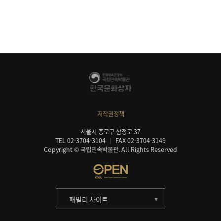
저작권정책
서울시 종로구 삼청로 37
TEL 02-3704-3104
FAX 02-3704-3149
Copyright © 국립민속박물관. All Rights Reserved
패밀리 사이트