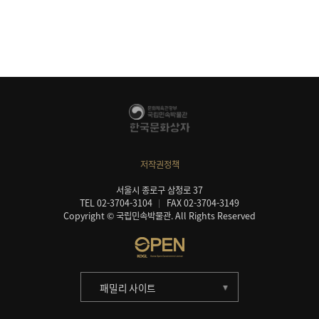
저작권정책
서울시 종로구 삼청로 37
TEL 02-3704-3104
FAX 02-3704-3149
Copyright © 국립민속박물관. All Rights Reserved
패밀리 사이트