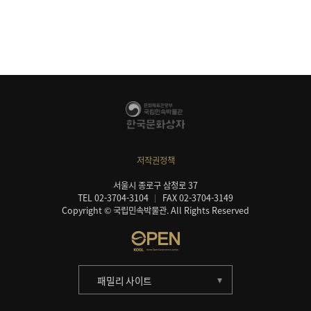
저작권정책
서울시 종로구 삼청로 37
TEL 02-3704-3104
FAX 02-3704-3149
Copyright © 국립민속박물관. All Rights Reserved
패밀리 사이트