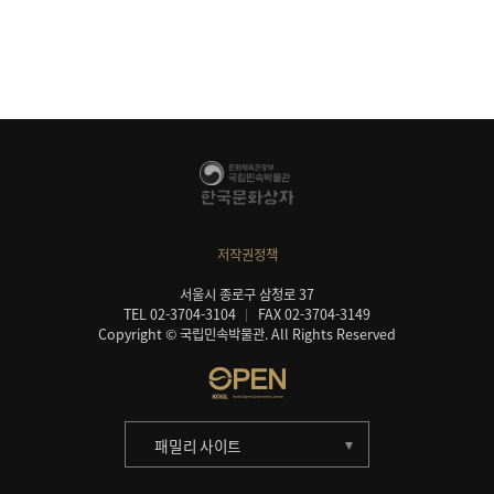
저작권정책
서울시 종로구 삼청로 37
TEL 02-3704-3104
FAX 02-3704-3149
Copyright © 국립민속박물관. All Rights Reserved
패밀리 사이트