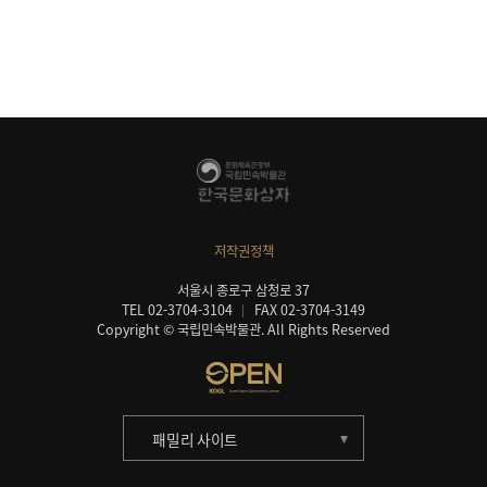
저작권정책
서울시 종로구 삼청로 37
TEL 02-3704-3104
FAX 02-3704-3149
Copyright © 국립민속박물관. All Rights Reserved
패밀리 사이트