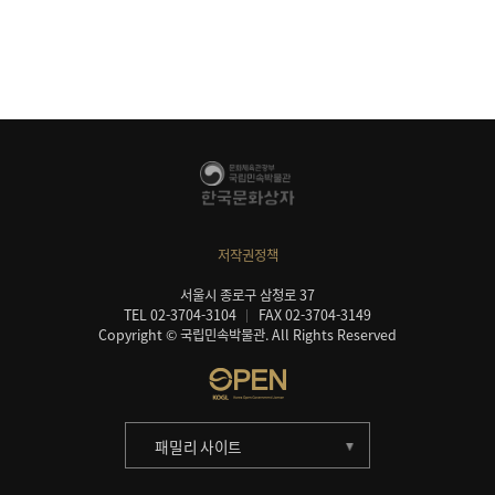
저작권정책
서울시 종로구 삼청로 37
TEL 02-3704-3104
FAX 02-3704-3149
Copyright © 국립민속박물관. All Rights Reserved
패밀리 사이트