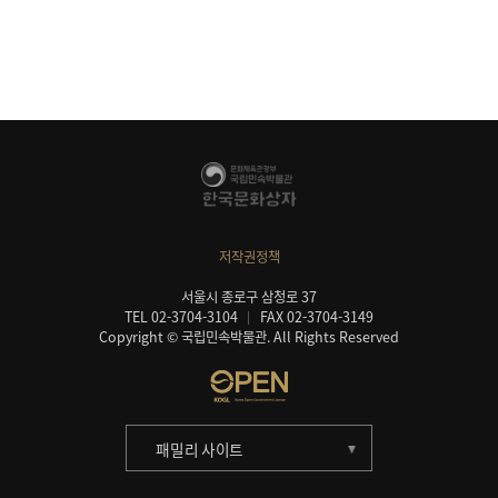
저작권정책
서울시 종로구 삼청로 37
TEL 02-3704-3104
FAX 02-3704-3149
Copyright © 국립민속박물관. All Rights Reserved
패밀리 사이트