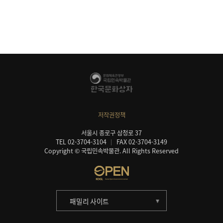
저작권정책
서울시 종로구 삼청로 37
TEL 02-3704-3104
FAX 02-3704-3149
Copyright © 국립민속박물관. All Rights Reserved
패밀리 사이트