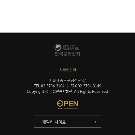
저작권정책
서울시 종로구 삼청로 37
TEL 02-3704-3104
FAX 02-3704-3149
Copyright © 국립민속박물관. All Rights Reserved
패밀리 사이트