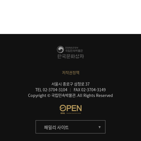
저작권정책
서울시 종로구 삼청로 37
TEL 02-3704-3104
FAX 02-3704-3149
Copyright © 국립민속박물관. All Rights Reserved
패밀리 사이트