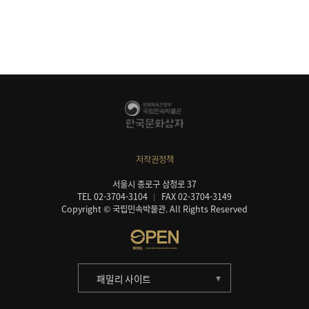
저작권정책
서울시 종로구 삼청로 37
TEL 02-3704-3104
FAX 02-3704-3149
Copyright © 국립민속박물관. All Rights Reserved
패밀리 사이트