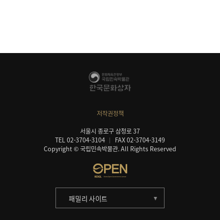
저작권정책
서울시 종로구 삼청로 37
TEL 02-3704-3104
FAX 02-3704-3149
Copyright © 국립민속박물관. All Rights Reserved
패밀리 사이트