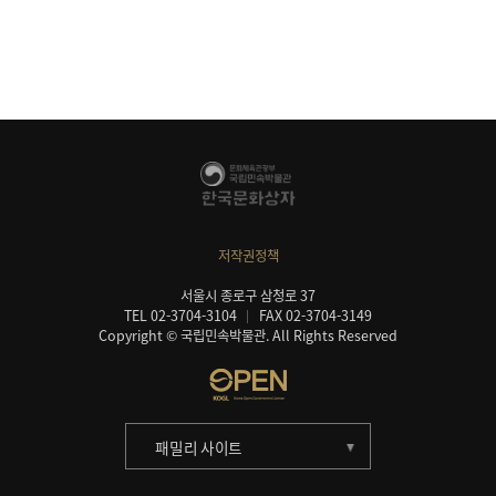
저작권정책
서울시 종로구 삼청로 37
TEL 02-3704-3104
FAX 02-3704-3149
Copyright © 국립민속박물관. All Rights Reserved
패밀리 사이트