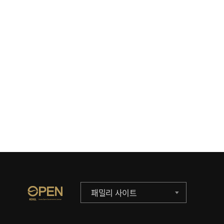
패밀리 사이트