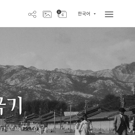
한국어
극기