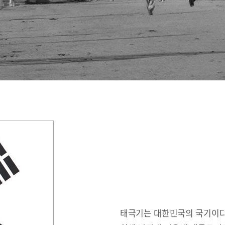
태극기는 대한민국의 국기이다