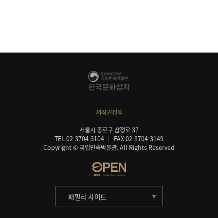
저작권정책
서울시 종로구 삼청로 37
TEL 02-3704-3104
FAX 02-3704-3149
Copyright © 국립민속박물관. All Rights Reserved
패밀리 사이트